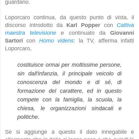
guardano.
Loporcaro continua, da questo punto di vista, il
discorso introdotto da
Karl Popper
con
Cattiva
maestra televisione
e continuato da
Giovanni
Sartori
con
Homo videns
: la TV, afferma infatti
Loporcaro,
costituisce ormai per moltissime persone,
sin dall'infanzia, il principale veicolo di
conoscenza del mondo e di sé, di
formazione del carattere, ed in questo
compete con la famiglia, la scuola, la
chiesa, le organizzazioni sindacali e
politiche.
Se si aggiunge a questo il dato innegabile e