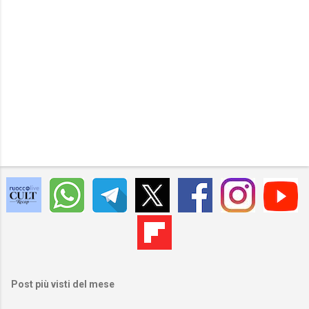
Post più visti del mese