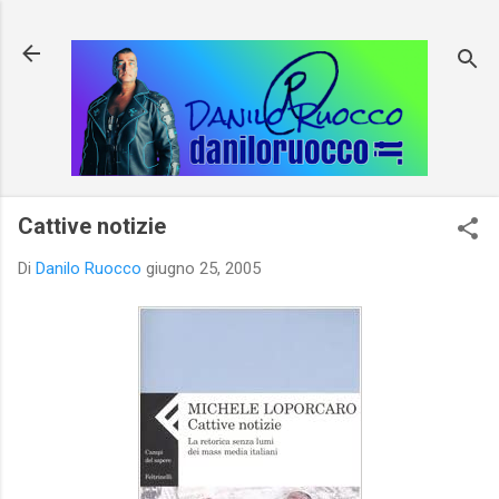
Passa ai contenuti principali
Cattive notizie
Di
Danilo Ruocco
giugno 25, 2005