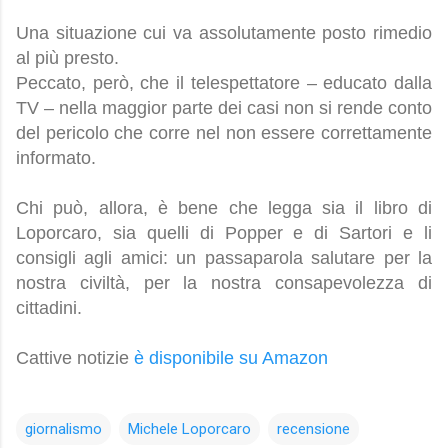
Una situazione cui va assolutamente posto rimedio
al più presto.
Peccato, però, che il telespettatore – educato dalla
TV – nella maggior parte dei casi non si rende conto
del pericolo che corre nel non essere correttamente
informato.
Chi può, allora, è bene che legga sia il libro di
Loporcaro, sia quelli di Popper e di Sartori e li
consigli agli amici: un passaparola salutare per la
nostra civiltà, per la nostra consapevolezza di
cittadini.
Cattive notizie
è disponibile su Amazon
giornalismo
Michele Loporcaro
recensione