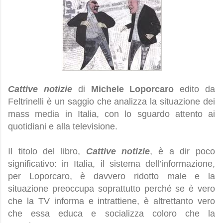
Cattive notizie
di
Michele Loporcaro
edito da
Feltrinelli è un saggio che analizza la situazione dei
mass media in Italia, con lo sguardo attento ai
quotidiani e alla televisione.
Il titolo del libro,
Cattive notizie
, è a dir poco
significativo: in Italia, il sistema dell’informazione,
per Loporcaro, è davvero ridotto male e la
situazione preoccupa soprattutto perché se è vero
che la TV informa e intrattiene, è altrettanto vero
che essa educa e socializza coloro che la