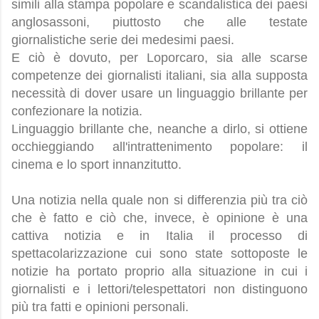
simili alla stampa popolare e scandalistica dei paesi
anglosassoni, piuttosto che alle testate
giornalistiche serie dei medesimi paesi.
E ciò è dovuto, per Loporcaro, sia alle scarse
competenze dei giornalisti italiani, sia alla supposta
necessità di dover usare un linguaggio brillante per
confezionare la notizia.
Linguaggio brillante che, neanche a dirlo, si ottiene
occhieggiando all'intrattenimento popolare: il
cinema e lo sport innanzitutto.
Una notizia nella quale non si differenzia più tra ciò
che è fatto e ciò che, invece, è opinione è una
cattiva notizia e in Italia il processo di
spettacolarizzazione cui sono state sottoposte le
notizie ha portato proprio alla situazione in cui i
giornalisti e i lettori/telespettatori non distinguono
più tra fatti e opinioni personali.