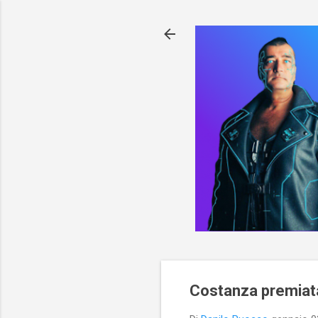
Costanza premiata