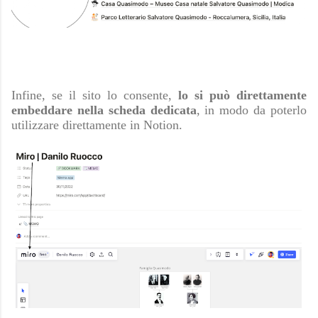
Infine, se il sito lo consente,
lo si può direttamente
embeddare nella scheda dedicata
, in modo da poterlo
utilizzare direttamente in Notion.