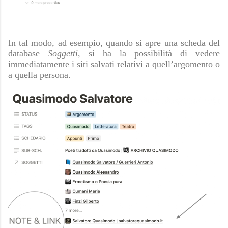
In tal modo, ad esempio, quando si apre una scheda del
database
Soggetti
, si ha la possibilità di vedere
immediatamente i siti salvati relativi a quell’argomento o
a quella persona.