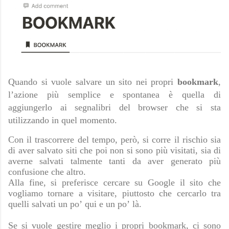
Quando si vuole salvare un sito nei propri
bookmark
,
l’azione più semplice e spontanea è quella di
aggiungerlo ai segnalibri del browser che si sta
utilizzando in quel momento.
Con il trascorrere del tempo, però, si corre il rischio sia
di aver salvato siti che poi non si sono più visitati, sia di
averne salvati talmente tanti da aver generato più
confusione che altro.
Alla fine, si preferisce cercare su Google il sito che
vogliamo tornare a visitare, piuttosto che cercarlo tra
quelli salvati un po’ qui e un po’ là.
Se si vuole gestire meglio i propri bookmark, ci sono