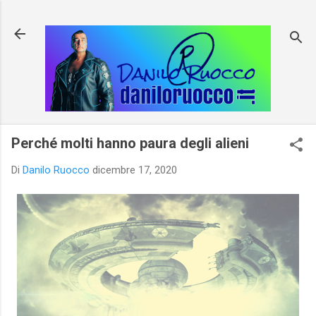
Passa ai contenuti principali
Perché molti hanno paura degli alieni
Di
Danilo Ruocco
dicembre 17, 2020