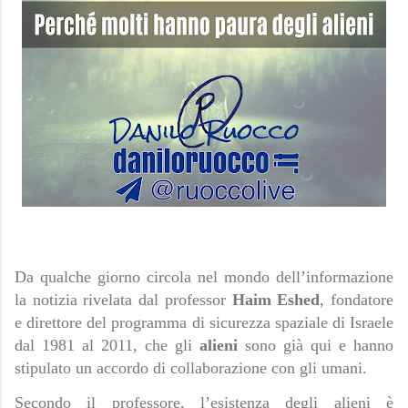
Da qualche giorno circola nel mondo dell’informazione
la notizia rivelata dal professor
Haim Eshed
, fondatore
e direttore del programma di sicurezza spaziale di Israele
dal 1981 al 2011, che gli
alieni
sono già qui e hanno
stipulato un accordo di collaborazione con gli umani.
Secondo il professore, l’esistenza degli alieni è