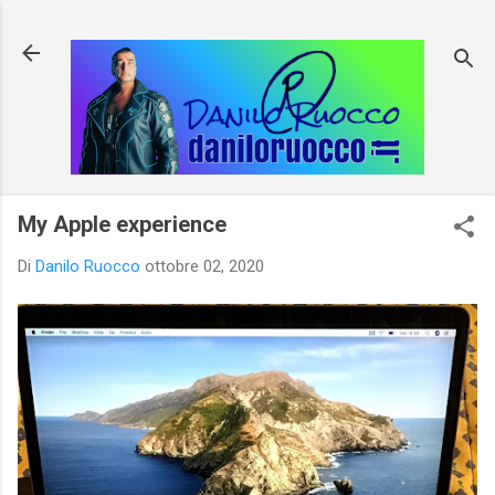
Passa ai contenuti principali
My Apple experience
Di
Danilo Ruocco
ottobre 02, 2020