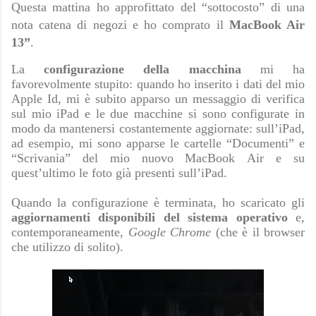
Questa mattina ho approfittato del “sottocosto” di una
nota catena di negozi e ho comprato il
MacBook Air
13”
.
La
configurazione della macchina
mi ha
favorevolmente stupito: quando ho inserito i dati del mio
Apple Id, mi è subito apparso un messaggio di verifica
sul mio iPad e le due macchine si sono configurate in
modo da mantenersi costantemente aggiornate: sull’iPad,
ad esempio, mi sono apparse le cartelle “Documenti” e
“Scrivania” del mio nuovo MacBook Air e su
quest’ultimo le foto già presenti sull’iPad.
Quando la configurazione è terminata, ho scaricato gli
aggiornamenti disponibili del sistema operativo
e,
contemporaneamente,
Google Chrome
(che è il browser
che utilizzo di solito).