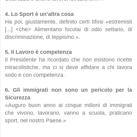
4. Lo Sport è un’altra cosa
Ha poi, giustamente, definito certi tifosi «estremisti
[...] <che> Alimentano focolai di odio settario, di
discriminazione, di teppismo.».
5. Il Lavoro è competenza
Il Presidente ha ricordato che non esistono ricette
miracolistiche, ma ci si deve affidare a chi lavora
sodo e con competenza.
6. Gli immigrati non sono un pericolo per la
Sicurezza
«Auguro buon anno ai cinque milioni di immigrati
che vivono, lavorano, vanno a scuola, praticano
sport, nel nostro Paese.»