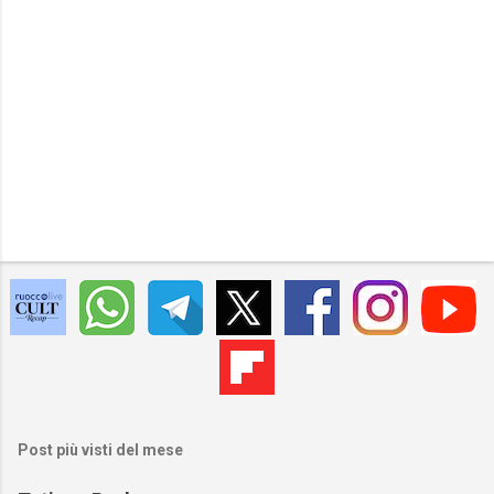
Post più visti del mese