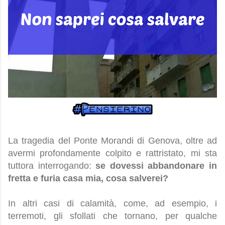
La tragedia del Ponte Morandi di Genova, oltre ad
avermi profondamente colpito e rattristato, mi sta
tuttora interrogando:
se dovessi abbandonare in
fretta e furia casa mia, cosa salverei?
In altri casi di calamità, come, ad esempio, i
terremoti, gli sfollati che tornano, per qualche