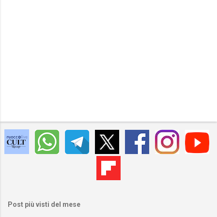
Post più visti del mese