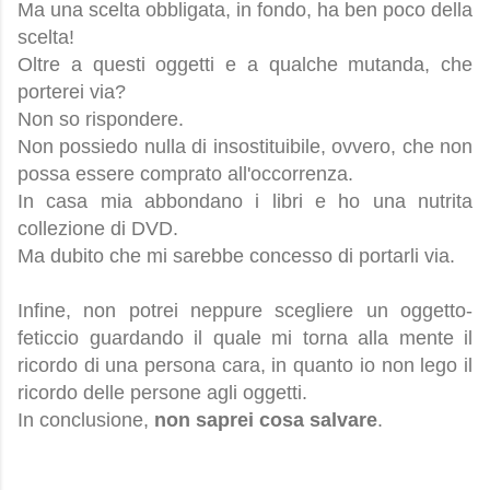
Ma una scelta obbligata, in fondo, ha ben poco della
scelta!
Oltre a questi oggetti e a qualche mutanda, che
porterei via?
Non so rispondere.
Non possiedo nulla di insostituibile, ovvero, che non
possa essere comprato all'occorrenza.
In casa mia abbondano i libri e ho una nutrita
collezione di DVD.
Ma dubito che mi sarebbe concesso di portarli via.
Infine, non potrei neppure scegliere un oggetto-
feticcio guardando il quale mi torna alla mente il
ricordo di una persona cara, in quanto io non lego il
ricordo delle persone agli oggetti.
In conclusione,
non saprei cosa salvare
.