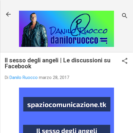
Passa ai contenuti principali
Il sesso degli angeli | Le discussioni su
Facebook
Di
Danilo Ruocco
marzo 28, 2017