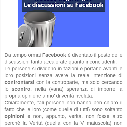
Da tempo ormai
Facebook
è diventato il posto delle
discussioni tanto accalorate quanto inconcludenti.
Le persone si dividono in fazioni e portano avanti le
loro posizioni senza avere la reale intenzione di
confrontarsi
con la controparte, ma solo cercando
lo
scontro
, nella (vana) speranza di imporre la
propria opinione a mo’ di verità rivelata.
Chiaramente, tali persone non hanno ben chiaro il
fatto che le loro (come quelle di tutti) sono soltanto
opinioni
e non, appunto, verità, non fosse altro
perché la Verità (quella con la V maiuscola) non