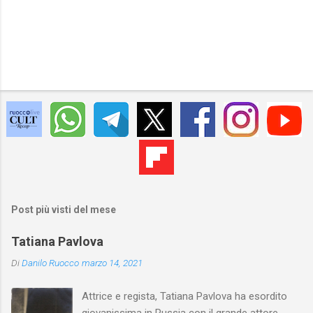
Post più visti del mese
Tatiana Pavlova
Di
Danilo Ruocco
marzo 14, 2021
Attrice e regista, Tatiana Pavlova ha esordito