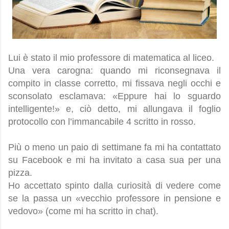
Lui è stato il mio professore di matematica al liceo.
Una vera carogna: quando mi riconsegnava il
compito in classe corretto, mi fissava negli occhi e
sconsolato esclamava: «Eppure hai lo sguardo
intelligente!» e, ciò detto, mi allungava il foglio
protocollo con l’immancabile 4 scritto in rosso.
Più o meno un paio di settimane fa mi ha contattato
su Facebook e mi ha invitato a casa sua per una
pizza.
Ho accettato spinto dalla curiosità di vedere come
se la passa un «vecchio professore in pensione e
vedovo» (come mi ha scritto in chat).