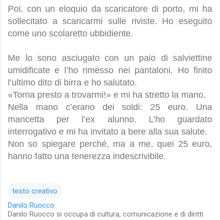
Poi, con un eloquio da scaricatore di porto, mi ha
sollecitato a scaricarmi sulle riviste. Ho eseguito
come uno scolaretto ubbidiente.
Me lo sono asciugato con un paio di salviettine
umidificate e l’ho rimesso nei pantaloni. Ho finito
l’ultimo dito di birra e ho salutato.
«Torna presto a trovarmi!» e mi ha stretto la mano.
Nella mano c’erano dei soldi: 25 euro. Una
mancetta per l’ex alunno. L’ho guardato
interrogativo e mi ha invitato a bere alla sua salute.
Non so spiegare perché, ma a me, quei 25 euro,
hanno fatto una tenerezza indescrivibile.
testo creativo
Danilo Ruocco
Danilo Ruocco si occupa di cultura, comunicazione e di diritti