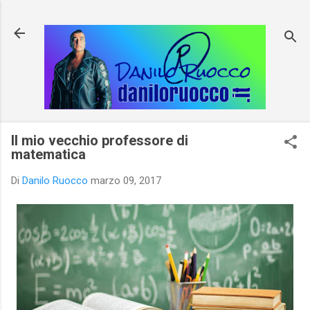
Passa ai contenuti principali
Il mio vecchio professore di
matematica
Di
Danilo Ruocco
marzo 09, 2017