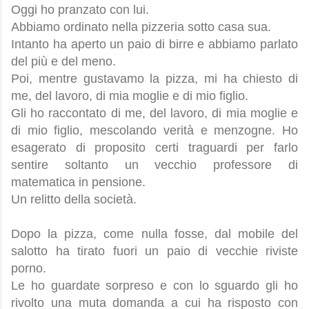
Oggi ho pranzato con lui.
Abbiamo ordinato nella pizzeria sotto casa sua.
Intanto ha aperto un paio di birre e abbiamo parlato
del più e del meno.
Poi, mentre gustavamo la pizza, mi ha chiesto di
me, del lavoro, di mia moglie e di mio figlio.
Gli ho raccontato di me, del lavoro, di mia moglie e
di mio figlio, mescolando verità e menzogne. Ho
esagerato di proposito certi traguardi per farlo
sentire soltanto un vecchio professore di
matematica in pensione.
Un relitto della società.
Dopo la pizza, come nulla fosse, dal mobile del
salotto ha tirato fuori un paio di vecchie riviste
porno.
Le ho guardate sorpreso e con lo sguardo gli ho
rivolto una muta domanda a cui ha risposto con