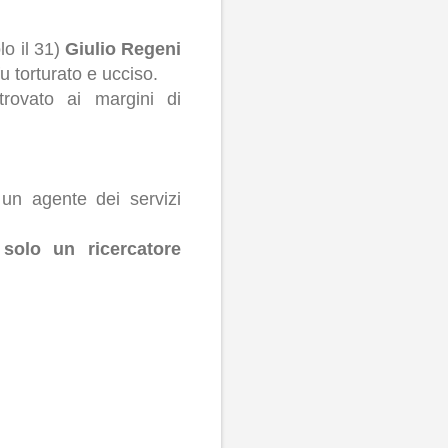
lo il 31)
Giulio Regeni
u torturato e ucciso.
trovato ai margini di
 un agente dei servizi
 solo un ricercatore