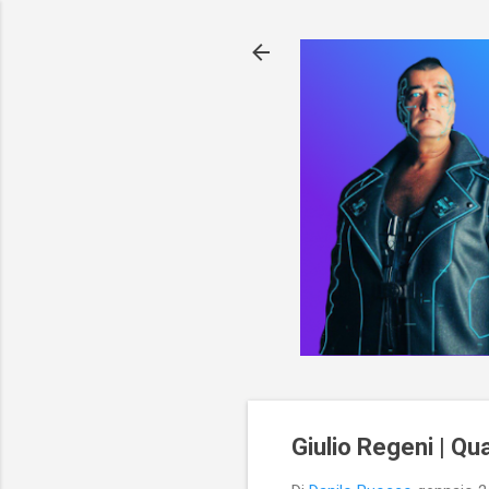
Giulio Regeni | Q