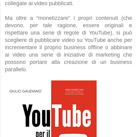
collegate ai video pubblicati.
Ma oltre a “monetizzare” i propri contenuti (che
devono, per tale ragione, essere originali e
rispettare una serie di regole di YouTube), si può
scegliere di pubblicare video su YouTube anche per
incrementare il proprio business offline o abbinare
ai video una serie di iniziative di marketing che
possono portare alla creazione di un business
parallelo.