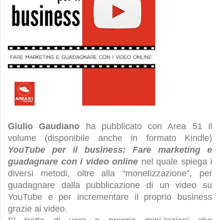
Giulio Gaudiano
ha pubblicato con Area 51 il
volume (disponibile anche in formato Kindle)
YouTube per il business: Fare marketing e
guadagnare con i video online
nel quale spiega i
diversi metodi, oltre alla “monetizzazione”, per
guadagnare dalla pubblicazione di un video su
YouTube e per incrementare il proprio business
grazie ai video.