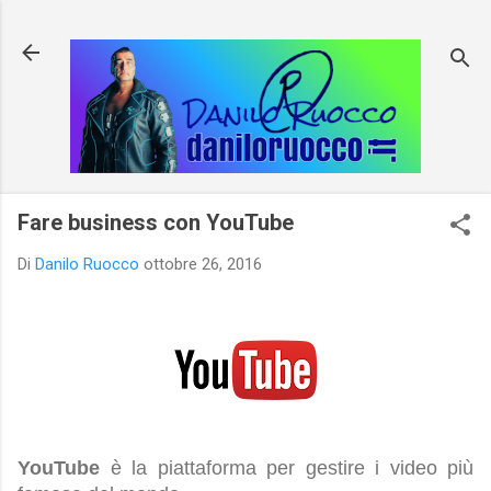
Passa ai contenuti principali
Fare business con YouTube
Di
Danilo Ruocco
ottobre 26, 2016
YouTube
è la piattaforma per gestire i video più