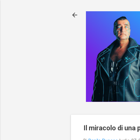
Il miracolo di una 