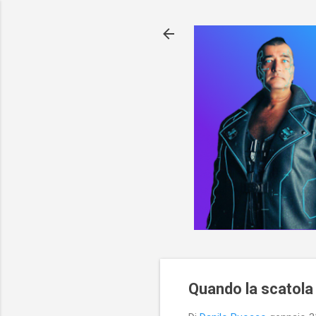
Quando la scatola