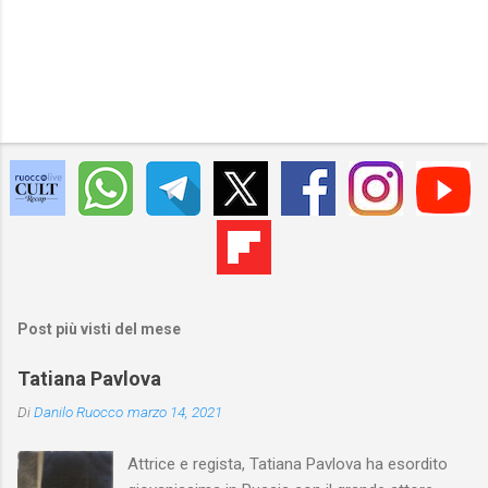
Post più visti del mese
Tatiana Pavlova
Di
Danilo Ruocco
marzo 14, 2021
Attrice e regista, Tatiana Pavlova ha esordito