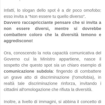
Infatti, lo slogan dello spot è a dir poco omofobo:
esso invita a “Non essere tu quello diverso”.
Davvero raccapricciante pensare che si invita a
non essere diversi, mentre si dovrebbe
combattere coloro che la diversità temono e
aggrediscono!
Ora, conoscendo la nota capacità comunicativa del
Governo cui la Ministro appartiene, nasce il
sospetto che questo spot sia un chiaro esempio di
comunicazione subdola
: fingendo di combattere
un grave atto di discriminazione (l’omofobia), in
realtà tale discriminazione rinforza, invitando i
cittadini all'omologazione che rifiuta la diversità.
Inoltre, a livello di immagini, si abbina il concetto di