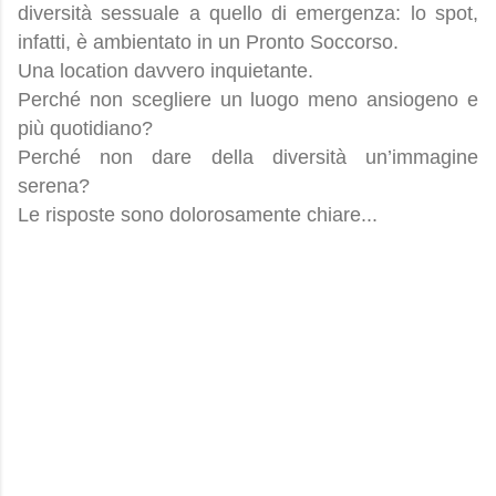
diversità sessuale a quello di emergenza: lo spot,
infatti, è ambientato in un Pronto Soccorso.
Una location davvero inquietante.
Perché non scegliere un luogo meno ansiogeno e
più quotidiano?
Perché non dare della diversità un’immagine
serena?
Le risposte sono dolorosamente chiare...