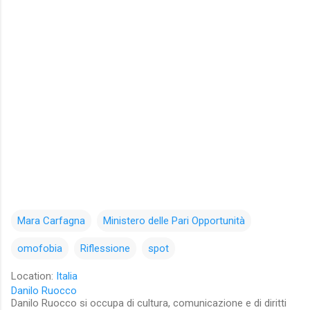
Mara Carfagna
Ministero delle Pari Opportunità
omofobia
Riflessione
spot
Location:
Italia
Danilo Ruocco
Danilo Ruocco si occupa di cultura, comunicazione e di diritti