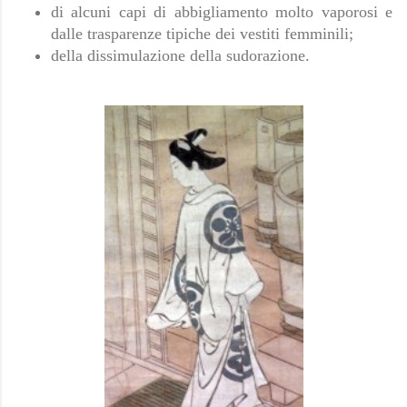
di alcuni capi di abbigliamento molto vaporosi e
dalle trasparenze tipiche dei vestiti femminili;
della dissimulazione della sudorazione.