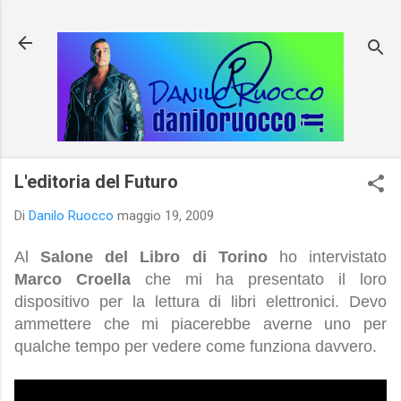
Passa ai contenuti principali
L'editoria del Futuro
Di
Danilo Ruocco
maggio 19, 2009
Al
Salone del Libro di Torino
ho intervistato
Marco Croella
che mi ha presentato il loro
dispositivo per la lettura di libri elettronici. Devo
ammettere che mi piacerebbe averne uno per
qualche tempo per vedere come funziona davvero.