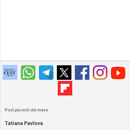
Post più visti del mese
Tatiana Pavlova