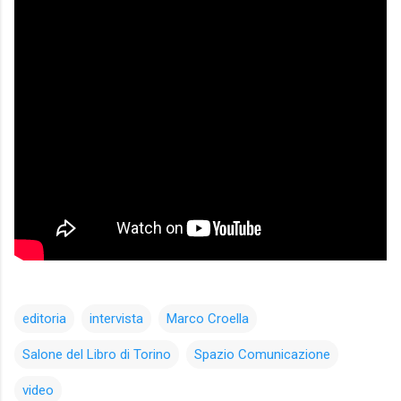
editoria
intervista
Marco Croella
Salone del Libro di Torino
Spazio Comunicazione
video