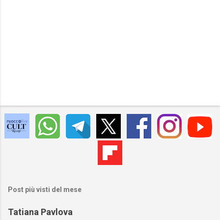
Post più visti del mese
Tatiana Pavlova