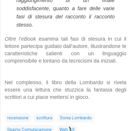
raggiungimento di un finale
soddisfacente, quanto a fare delle varie
fasi di stesura del racconto il racconto
stesso.
Oltre l’eBook
esamina tali fasi di stesura in cui il
lettore partecipa guidato dall’autore, illustrandone le
caratteristiche salienti con un linguaggio
comprensibile e lontano da tecnicismi da iniziati.
Nel complesso, il libro della Lombardo si rivela
essere una lettura che stuzzica la fantasia degli
scrittori a cui piace mettersi in gioco.
recensione
scrittura
Sonia Lombardo
Spazio Comunicazione
Web 2.0