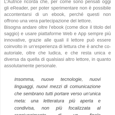
L’Autrice ricorda che, per come sono pensati oggi
gli eReader, per poter sperimentare non è possibile
accontentarsi di un ebook, perché questi non
offrono una vera partecipazione del lettore.
Bisogna andare oltre l’ebook (come dice il titolo del
saggio) e usare piattaforme Web e App sempre più
innovative, grazie alle quali il lettore può essere
coinvolto in un’esperienza di lettura che è anche co-
autoriale, oltre che ludica, e che resta unica e
diversa da quella di qualsiasi altro lettore, in quanto
assolutamente personale.
Insomma, nuove tecnologie, nuovi
linguaggi, nuovi mezzi di comunicazione
che sembrano tutti portare verso un’unica
meta: una letteratura più aperta e
condivisa, non più focalizzata al