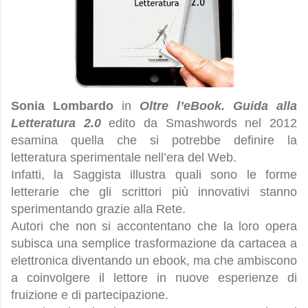
Sonia Lombardo
in
Oltre l’eBook. Guida alla
Letteratura 2.0
edito da
Smashwords nel 2012
esamina quella che si potrebbe definire la
letteratura sperimentale nell’era del Web.
Infatti, la Saggista illustra quali sono le forme
letterarie che gli scrittori più innovativi stanno
sperimentando grazie alla Rete.
Autori che non si accontentano che la loro opera
subisca una semplice trasformazione da cartacea a
elettronica diventando un ebook, ma che ambiscono
a coinvolgere il lettore in nuove esperienze di
fruizione e di partecipazione.