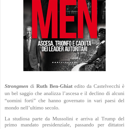
Strongmen
di
Ruth Ben-Ghiat
edito da Castelvecchi è
un bel saggio che analizza l’ascesa e il declino di alcuni
“uomini forti” che hanno governato in vari paesi del
mondo nell’ultimo secolo.
La studiosa parte da Mussolini e arriva al Trump del
primo mandato presidenziale, passando per dittatori