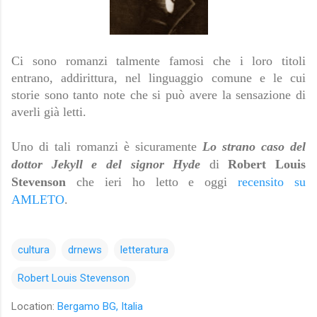
Ci sono romanzi talmente famosi che i loro titoli
entrano, addirittura, nel linguaggio comune e le cui
storie sono tanto note che si può avere la sensazione di
averli già letti.
Uno di tali romanzi è sicuramente
Lo strano caso del
dottor Jekyll e del signor Hyde
di
Robert Louis
Stevenson
che ieri ho letto e oggi
recensito su
AMLETO
.
cultura
drnews
letteratura
Robert Louis Stevenson
Location:
Bergamo BG, Italia