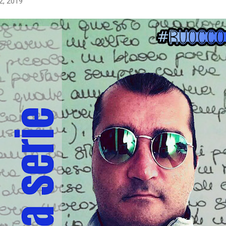
2, 2019