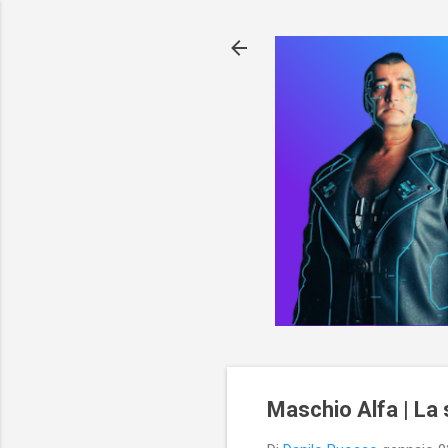
Maschio Alfa | La 