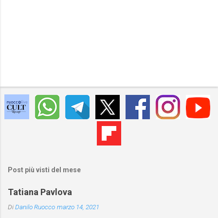
Post più visti del mese
Tatiana Pavlova
Di
Danilo Ruocco
marzo 14, 2021