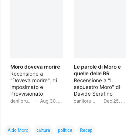
Aldo Moro
cultura
politica
Recap