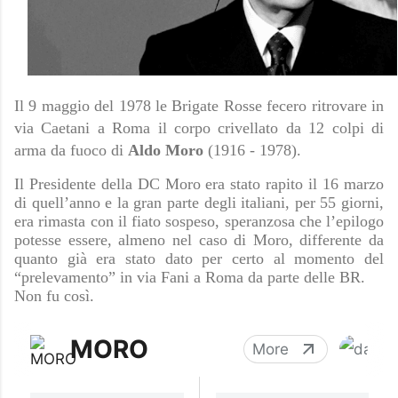
Il 9 maggio del 1978 le Brigate Rosse fecero ritrovare in
via Caetani a Roma il corpo crivellato da 12 colpi di
arma da fuoco di
Aldo Moro
(1916 - 1978).
Il Presidente della DC Moro era stato rapito il 16 marzo
di quell’anno e la gran parte degli italiani, per 55 giorni,
era rimasta con il fiato sospeso, speranzosa che l’epilogo
potesse essere, almeno nel caso di Moro, differente da
quanto già era stato dato per certo al momento del
“prelevamento” in via Fani a Roma da parte delle BR.
Non fu così.