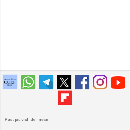
Post più visti del mese