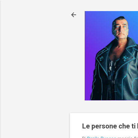
Le persone che ti