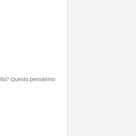
lla? Questo pensierino