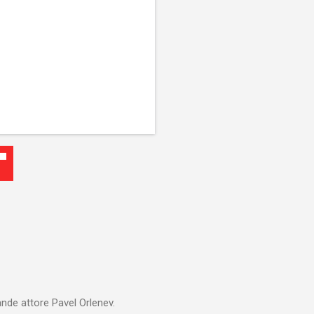
ande attore Pavel Orlenev.