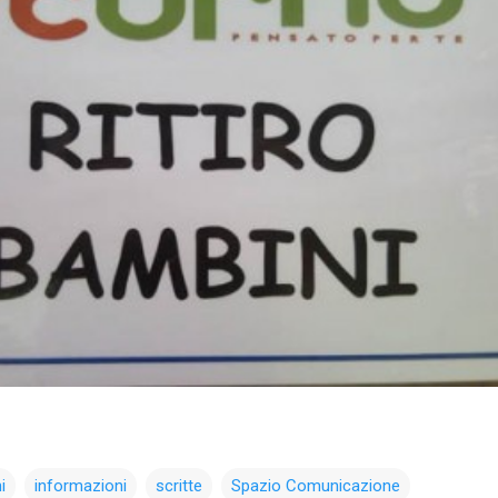
i
informazioni
scritte
Spazio Comunicazione