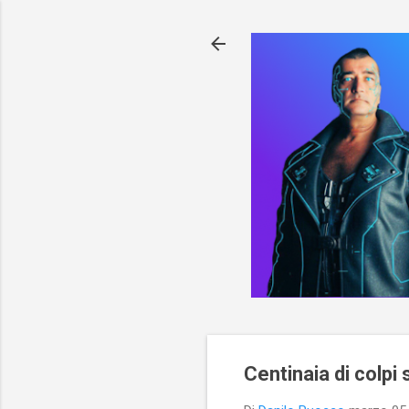
Centinaia di colpi