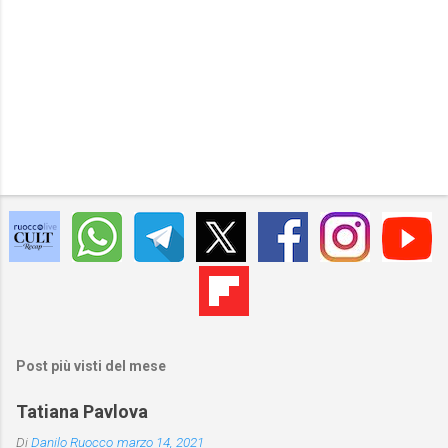
Post più visti del mese
Tatiana Pavlova
Di
Danilo Ruocco
marzo 14, 2021