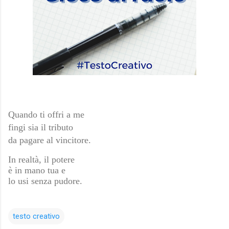
Quando ti offri a me
fingi sia il tributo
da pagare al vincitore.
In realtà, il potere
è in mano tua e
lo usi senza pudore.
testo creativo