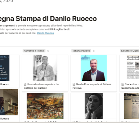
8, 2020