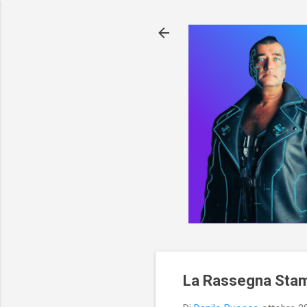
La Rassegna Stam