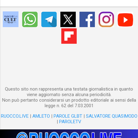
Questo sito non rappresenta una testata giornalistica in quanto
viene aggiornato senza alcuna periodicità.
Non può pertanto considerarsi un prodotto editoriale ai sensi della
legge n. 62 del 7.03.2001
RUOCCO.LIVE
|
AMLETO
|
PAROLE GLBT
|
SALVATORE QUASIMODO
|
PAROLETV