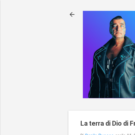
La terra di Dio di 