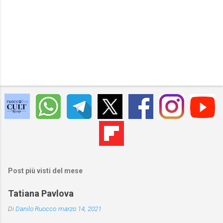
Post più visti del mese
Tatiana Pavlova
Di
Danilo Ruocco
marzo 14, 2021