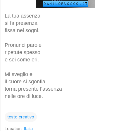
La tua assenza
si fa presenza
fissa nei sogni.
Pronunci parole
ripetute spesso
e sei come eri.
Mi sveglio e
il cuore si sgonfia
torna presente l’assenza
nelle ore di luce.
testo creativo
Location:
Italia