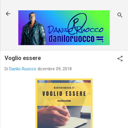
Passa ai contenuti principali
Voglio essere
Di
Danilo Ruocco
dicembre 09, 2018