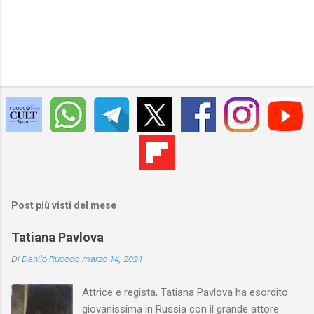
Post più visti del mese
Tatiana Pavlova
Di
Danilo Ruocco
marzo 14, 2021
Attrice e regista, Tatiana Pavlova ha esordito
giovanissima in Russia con il grande attore