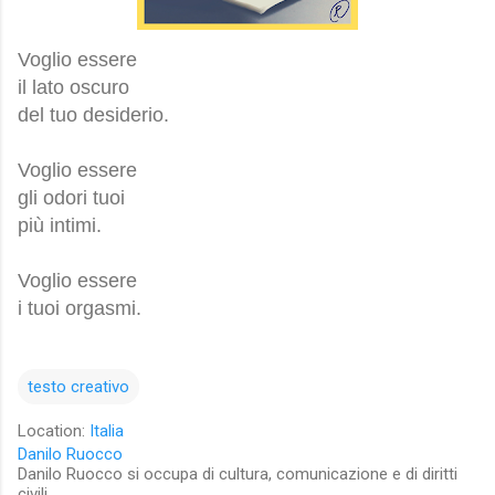
Voglio essere
il lato oscuro
del tuo desiderio.
Voglio essere
gli odori tuoi
più intimi.
Voglio essere
i tuoi orgasmi.
testo creativo
Location:
Italia
Danilo Ruocco
Danilo Ruocco si occupa di cultura, comunicazione e di diritti
civili.