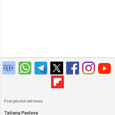
Post più visti del mese
Tatiana Pavlova