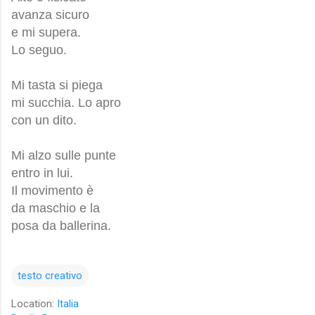
avanza sicuro
e mi supera.
Lo seguo.
Mi tasta si piega
mi succhia. Lo apro
con un dito.
Mi alzo sulle punte
entro in lui.
Il movimento è
da maschio e la
posa da ballerina.
testo creativo
Location:
Italia