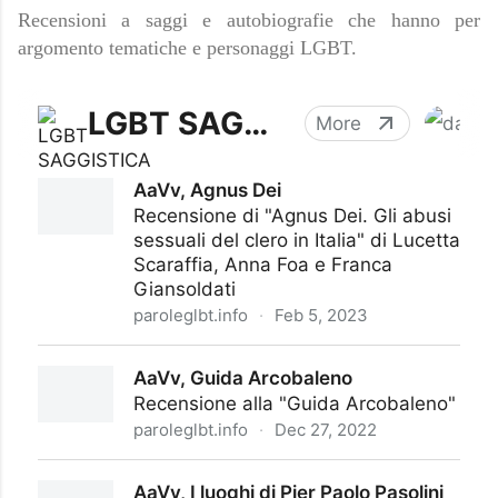
Recensioni a saggi e autobiografie che hanno per
argomento tematiche e personaggi LGBT.