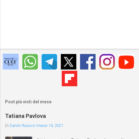
Post più visti del mese
Tatiana Pavlova
Di
Danilo Ruocco
marzo 14, 2021