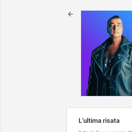
L'ultima risata