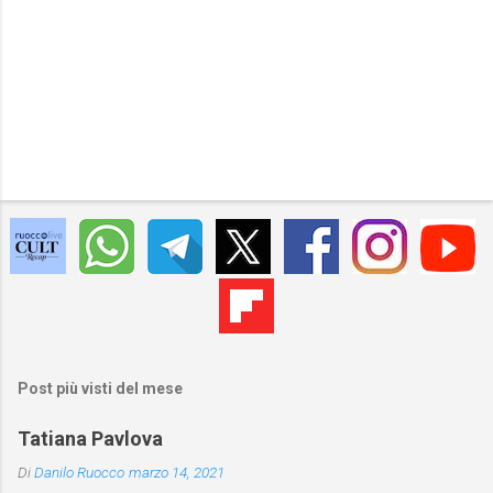
Post più visti del mese
Tatiana Pavlova
Di
Danilo Ruocco
marzo 14, 2021